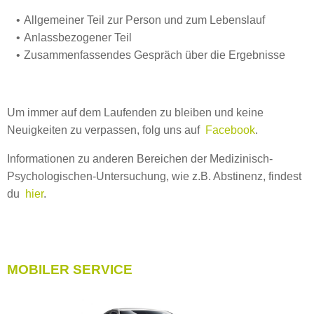
Allgemeiner Teil zur Person und zum Lebenslauf
Anlassbezogener Teil
Zusammenfassendes Gespräch über die Ergebnisse
Um immer auf dem Laufenden zu bleiben und keine
Neuigkeiten zu verpassen, folg uns auf
Facebook
.
Informationen zu anderen Bereichen der Medizinisch-
Psychologischen-Untersuchung, wie z.B. Abstinenz, findest
du
hier
.
MOBILER SERVICE