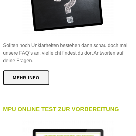
Sollten noch Unklarheiten bestehen dann schau doch mal
unsere FAQ´s an, vielleicht findest du dort Antworten auf
deine Fragen.
MEHR INFO
MPU ONLINE TEST ZUR VORBEREITUNG