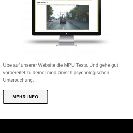
Übe auf unserer Website die MPU Tests. Und gehe gut
vorbereitet zu deiner medizinisch psychologischen
Untersuchung.
MEHR INFO