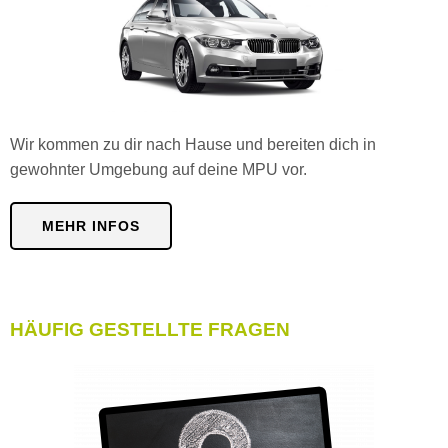
Wir kommen zu dir nach Hause und bereiten dich in
gewohnter Umgebung auf deine MPU vor.
MEHR INFOS
HÄUFIG GESTELLTE FRAGEN