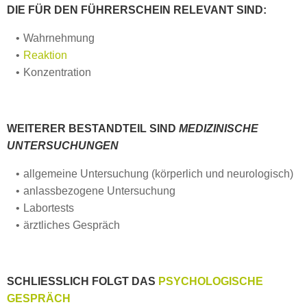
DIE FÜR DEN FÜHRERSCHEIN RELEVANT SIND:
Wahrnehmung
Reaktion
Konzentration
WEITERER BESTANDTEIL SIND
MEDIZINISCHE
UNTERSUCHUNGEN
allgemeine Untersuchung (körperlich und neurologisch)
anlassbezogene Untersuchung
Labortests
ärztliches Gespräch
SCHLIESSLICH FOLGT DAS
PSYCHOLOGISCHE
GESPRÄCH