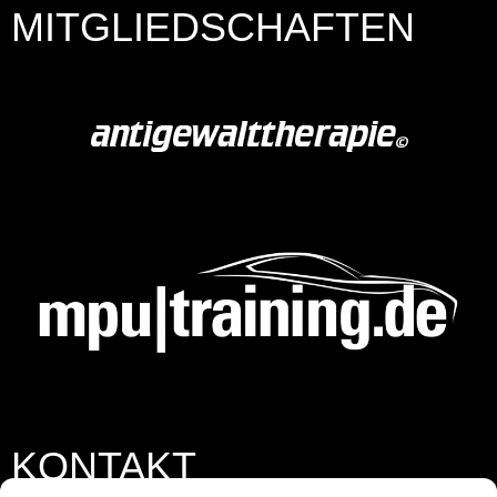
MITGLIEDSCHAFTEN
KONTAKT