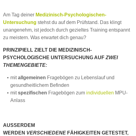
Am Tag deiner
Medizinisch-Psychologischen-
Untersuchung
stehst du auf dem Prüfstand. Das klingt
unangenehm, ist jedoch durch gezieltes Training entspannt
zu meistern. Was erwartet dich genau?
PRINZIPIELL ZIELT DIE MEDIZINISCH-
PSYCHOLOGISCHE UNTERSUCHUNG AUF
ZWEI
THEMENGEBIETE:
mit
allgemeinen
Fragebögen zu Lebenslauf und
gesundheitlichem Befinden
mit
spezifischen
Fragebögen zum
individuellen
MPU-
Anlass
AUSSERDEM
WERDEN
VERSCHIEDENE
FÄHIGKEITEN GETESTET,