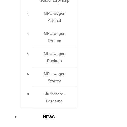
Gutachterprinzip
MPU wegen
Alkohol
MPU wegen
Drogen
MPU wegen
Punkten
MPU wegen
Straftat
Juristische
Beratung
NEWS