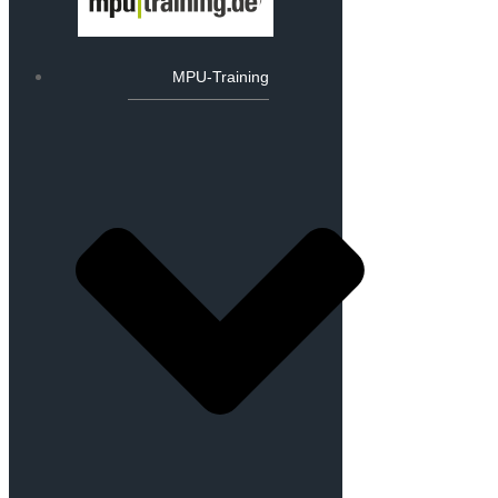
MPU-Training