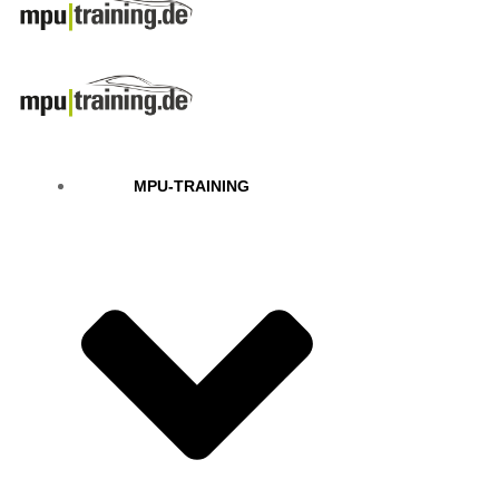
MPU-TRAINING