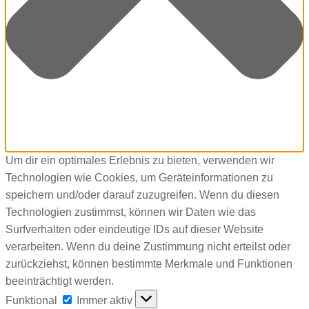
Um dir ein optimales Erlebnis zu bieten, verwenden wir
Technologien wie Cookies, um Geräteinformationen zu
speichern und/oder darauf zuzugreifen. Wenn du diesen
Technologien zustimmst, können wir Daten wie das
Surfverhalten oder eindeutige IDs auf dieser Website
verarbeiten. Wenn du deine Zustimmung nicht erteilst oder
zurückziehst, können bestimmte Merkmale und Funktionen
beeinträchtigt werden.
Funktional
Funktional
Immer aktiv