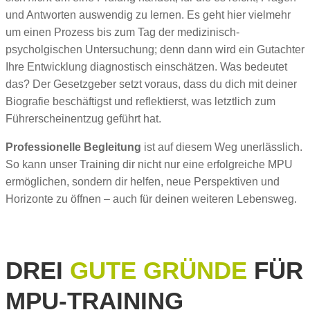
und Antworten auswendig zu lernen. Es geht hier vielmehr
um einen Prozess bis zum Tag der medizinisch-
psycholgischen Untersuchung; denn dann wird ein Gutachter
Ihre Entwicklung diagnostisch einschätzen. Was bedeutet
das? Der Gesetzgeber setzt voraus, dass du dich mit deiner
Biografie beschäftigst und reflektierst, was letztlich zum
Führerscheinentzug geführt hat.
Professionelle Begleitung
ist auf diesem Weg unerlässlich.
So kann unser Training dir nicht nur eine erfolgreiche MPU
ermöglichen, sondern dir helfen, neue Perspektiven und
Horizonte zu öffnen – auch für deinen weiteren Lebensweg.
DREI
GUTE GRÜNDE
FÜR
MPU-TRAINING