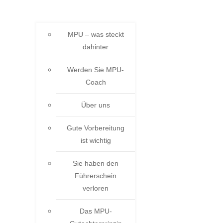
MPU – was steckt
dahinter
Werden Sie MPU-
Coach
Über uns
Gute Vorbereitung
ist wichtig
Sie haben den
Führerschein
verloren
Das MPU-