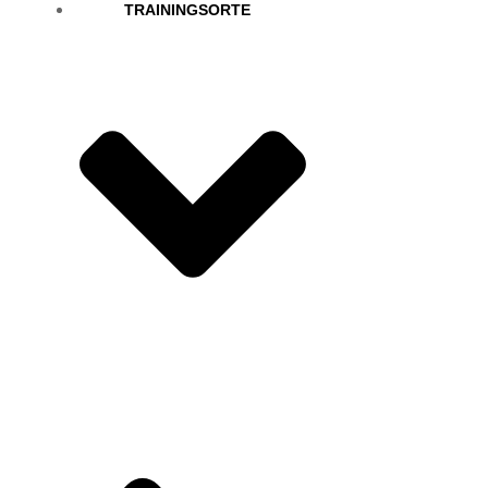
TRAININGSORTE