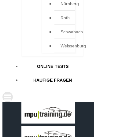
Nürnberg
Roth
Schwabach
Weissenburg
ONLINE-TESTS
HÄUFIGE FRAGEN