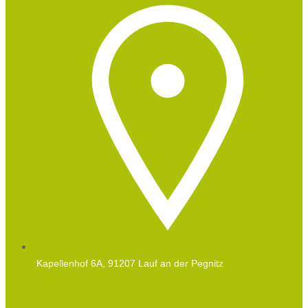
Kapellenhof 6A, 91207 Lauf an der Pegnitz