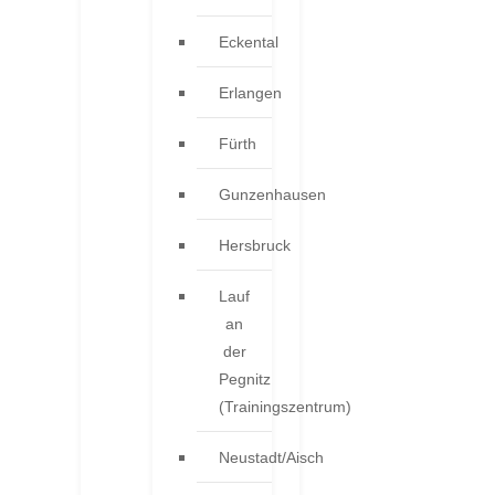
Eckental
Erlangen
Fürth
Gunzenhausen
Hersbruck
Lauf
an
der
Pegnitz
(Trainingszentrum)
Neustadt/Aisch