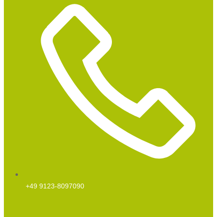
+49 9123-8097090