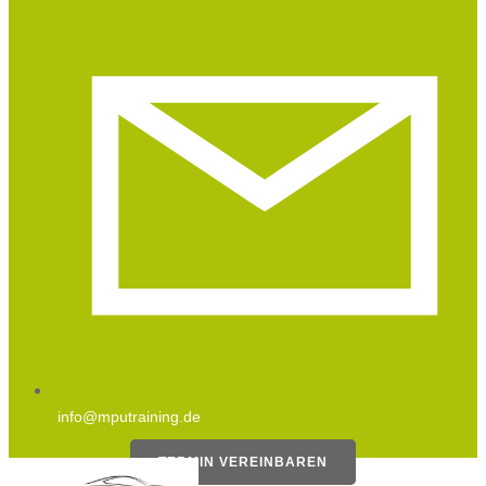
info@mputraining.de
TERMIN VEREINBAREN