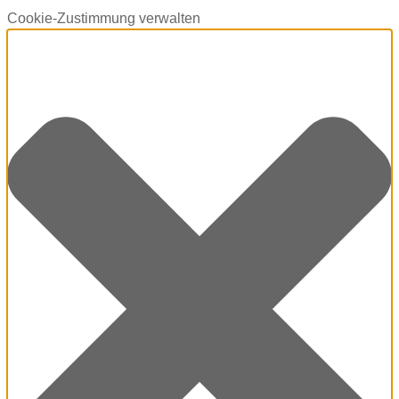
Cookie-Zustimmung verwalten